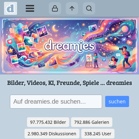
Bilder, Videos, KI, Freunde, Spiele ... dreamies
suchen
97.775.432 Bilder
792.886 Galerien
2.980.349 Diskussionen
338.245 User