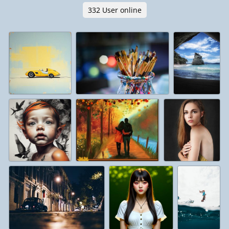
332 User online